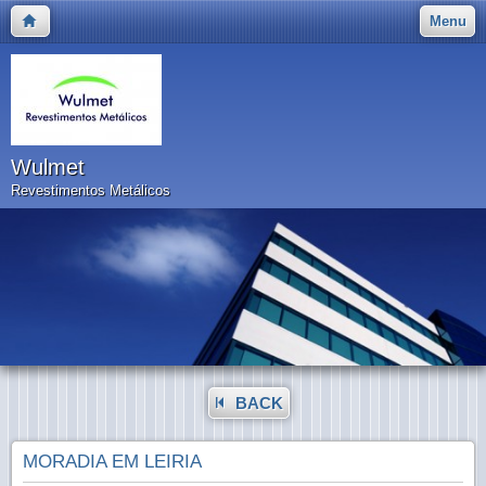
Menu
Wulmet
Revestimentos Metálicos
BACK
MORADIA EM LEIRIA